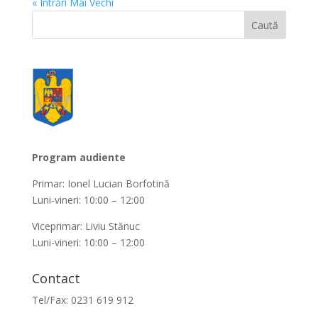
« Intrări Mai Vechi
Program audiente
Primar: Ionel Lucian Borfotină
Luni-vineri: 10:00 – 12:00
Viceprimar: Liviu Stănuc
Luni-vineri: 10:00 – 12:00
Contact
Tel/Fax: 0231 619 912