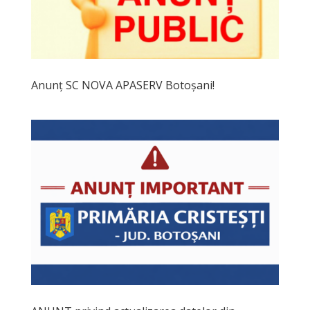
Anunț SC NOVA APASERV Botoșani!