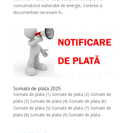
consumatorul vulnerabil de energie, Cererea și
documentele necesare în...
Somatii de plata 2025
Somatii de plata (1) Somatii de plata (2) Somatii de
plata (3) Somatii de plata (4) Somatii de plata (6)
Somatii de plata (5) Somatii de plata (7) Somatii de
plata (8) Somatii de plata (9) Somatii de plata...