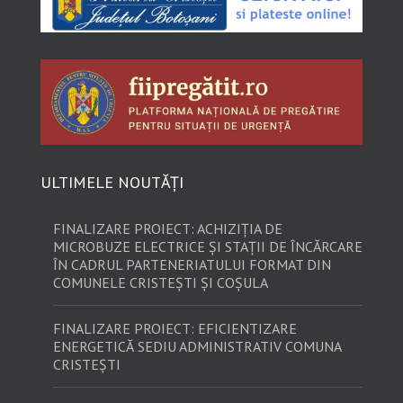
ULTIMELE NOUTĂȚI
FINALIZARE PROIECT: ACHIZIȚIA DE
MICROBUZE ELECTRICE ȘI STAȚII DE ÎNCĂRCARE
ÎN CADRUL PARTENERIATULUI FORMAT DIN
COMUNELE CRISTEȘTI ȘI COȘULA
FINALIZARE PROIECT: EFICIENTIZARE
ENERGETICĂ SEDIU ADMINISTRATIV COMUNA
CRISTEȘTI