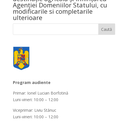
Agenţiei Domeniilor Statului, cu
modificarile si completarile
ulterioare
Program audiente
Primar: Ionel Lucian Borfotină
Luni-vineri: 10:00 – 12:00
Viceprimar: Liviu Stănuc
Luni-vineri: 10:00 – 12:00