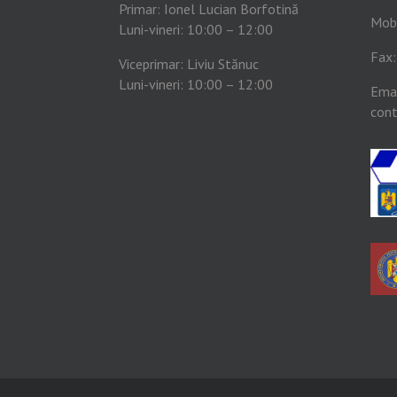
Primar: Ionel Lucian Borfotină
Mob
Luni-vineri: 10:00 – 12:00
Fax
Viceprimar: Liviu Stănuc
Luni-vineri: 10:00 – 12:00
Emai
cont