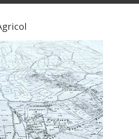
Agricol