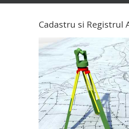
Cadastru si Registrul 