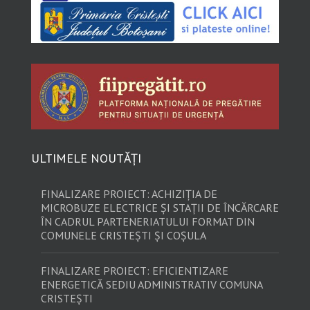
ULTIMELE NOUTĂȚI
FINALIZARE PROIECT: ACHIZIȚIA DE
MICROBUZE ELECTRICE ȘI STAȚII DE ÎNCĂRCARE
ÎN CADRUL PARTENERIATULUI FORMAT DIN
COMUNELE CRISTEȘTI ȘI COȘULA
FINALIZARE PROIECT: EFICIENTIZARE
ENERGETICĂ SEDIU ADMINISTRATIV COMUNA
CRISTEȘTI