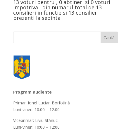
13 voturi pentru , 0 abtineri si 0 voturi
impotriva , din numarul total de 13
consilieri in functie si 13 consilieri
prezenti la sedinta
Program audiente
Primar: Ionel Lucian Borfotină
Luni-vineri: 10:00 – 12:00
Viceprimar: Liviu Stănuc
Luni-vineri: 10:00 – 12:00