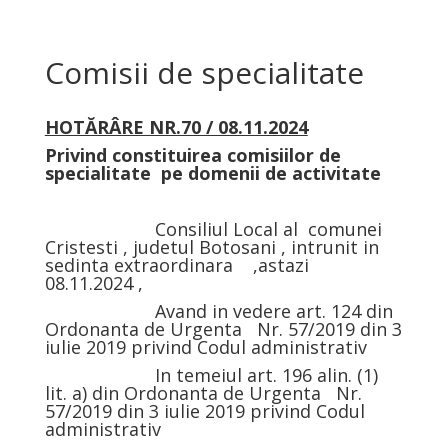
Comisii de specialitate
HOTĂRÂRE NR.70 / 08.11.2024
Privind constituirea comisiilor de
specialitate pe domenii de activitate
Consiliul Local al comunei
Cristesti , judetul Botosani , intrunit in
sedinta extraordinara ,astazi
08.11.2024 ,
Avand in vedere art. 124 din
Ordonanta de Urgenta Nr. 57/2019 din 3
iulie 2019 privind Codul administrativ
In temeiul art. 196 alin. (1)
lit. a) din Ordonanta de Urgenta Nr.
57/2019 din 3 iulie 2019 privind Codul
administrativ