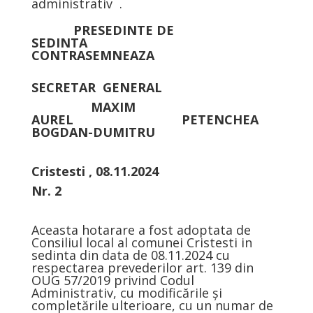
administrativ .
PRESEDINTE DE
SEDINTA
CONTRASEMNEAZA
SECRETAR GENERAL
MAXIM
AUREL PETENCHEA
BOGDAN-DUMITRU
Cristesti , 08.11.2024
Nr. 2
Aceasta hotarare a fost adoptata de
Consiliul local al comunei Cristesti in
sedinta din data de 08.11.2024 cu
respectarea prevederilor art. 139 din
OUG 57/2019 privind Codul
Administrativ, cu modificările şi
completările ulterioare, cu un numar de