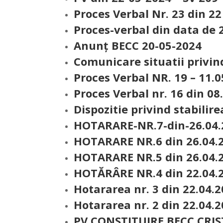
Proces Verbal Nr. 23 din 2
Proces-verbal din data de 
Anunţ BECC 20-05-2024
Comunicare situatii privind
Proces Verbal NR. 19 – 11.
Proces Verbal nr. 16 din 08
Dispozitie privind stabilire
HOTARARE-NR.7-din-26.04.
HOTARARE NR.6 din 26.04.
HOTARARE NR.5 din 26.04.
HOTĂRÂRE NR.4 din 22.04.
Hotararea nr. 3 din 22.04.
Hotararea nr. 2 din 22.04.
PV CONSTITUIRE BECC CRIS