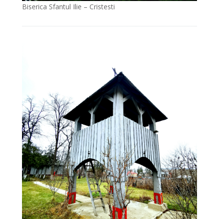
Biserica Sfantul Ilie – Cristesti