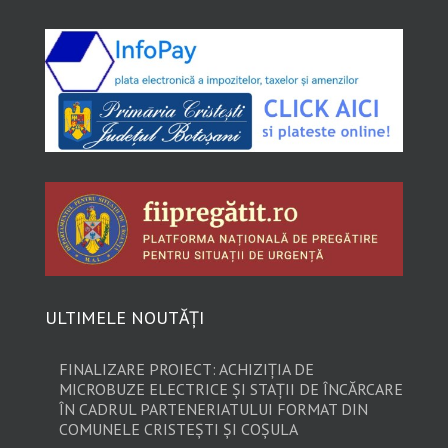
ULTIMELE NOUTĂȚI
FINALIZARE PROIECT: ACHIZIȚIA DE
MICROBUZE ELECTRICE ȘI STAȚII DE ÎNCĂRCARE
ÎN CADRUL PARTENERIATULUI FORMAT DIN
COMUNELE CRISTEȘTI ȘI COȘULA