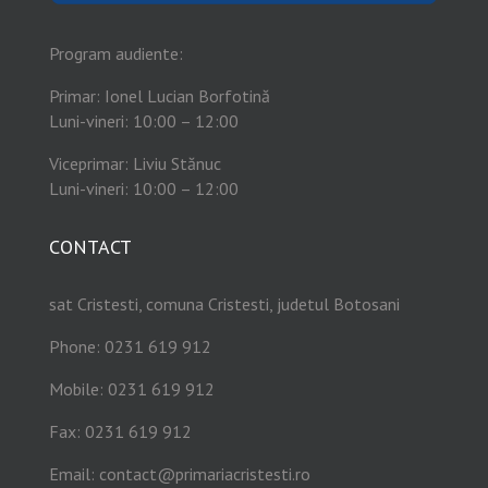
Program audiente:
Primar: Ionel Lucian Borfotină
Luni-vineri: 10:00 – 12:00
Viceprimar: Liviu Stănuc
Luni-vineri: 10:00 – 12:00
CONTACT
sat Cristesti, comuna Cristesti, judetul Botosani
Phone: 0231 619 912
Mobile: 0231 619 912
Fax: 0231 619 912
Email:
contact@primariacristesti.ro