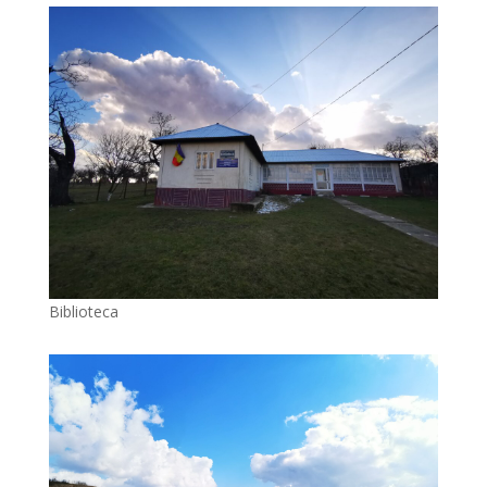
Biblioteca