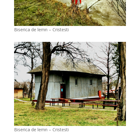
Biserica de lemn – Cristesti
Biserica de lemn – Cristesti