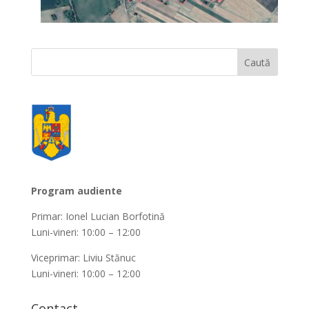
Program audiente
Primar: Ionel Lucian Borfotină
Luni-vineri: 10:00 – 12:00
Viceprimar: Liviu Stănuc
Luni-vineri: 10:00 – 12:00
Contact