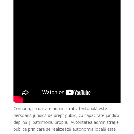
Comuna, ca unitate administrativ-teritorială este
persoană juridică de drept public, cu capacitate juridică
deplină şi patrimoniu propriu. Autoritatea administraţiei
publice prin care se realizează autonomia locală este