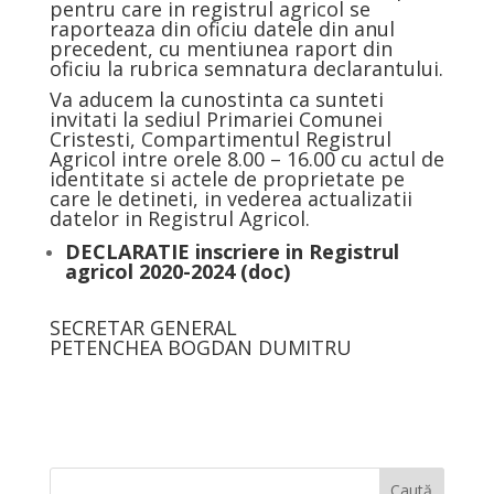
pentru care in registrul agricol se
raporteaza din oficiu datele din anul
precedent, cu mentiunea raport din
oficiu la rubrica semnatura declarantului.
Va aducem la cunostinta ca sunteti
invitati la sediul Primariei Comunei
Cristesti, Compartimentul Registrul
Agricol intre orele 8.00 – 16.00 cu actul de
identitate si actele de proprietate pe
care le detineti, in vederea actualizatii
datelor in Registrul Agricol.
DECLARATIE inscriere in Registrul
agricol 2020-2024
(doc)
SECRETAR GENERAL
PETENCHEA BOGDAN DUMITRU