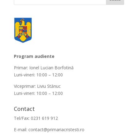
Program audiente
Primar: Ionel Lucian Borfotină
Luni-vineri: 10:00 – 12:00
Viceprimar: Liviu Stănuc
Luni-vineri: 10:00 – 12:00
Contact
Tel/Fax: 0231 619 912
E-mail:
contact@primariacristesti.ro