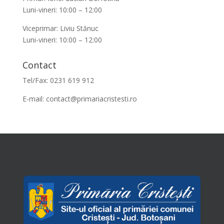
Luni-vineri: 10:00 – 12:00
Viceprimar: Liviu Stănuc
Luni-vineri: 10:00 – 12:00
Contact
Tel/Fax: 0231 619 912
E-mail:
contact@primariacristesti.ro