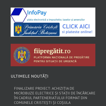
ULTIMELE NOUTĂȚI
FINALIZARE PROIECT: ACHIZIȚIA DE
MICROBUZE ELECTRICE ȘI STAȚII DE ÎNCĂRCARE
ÎN CADRUL PARTENERIATULUI FORMAT DIN
COMUNELE CRISTEȘTI ȘI COȘULA