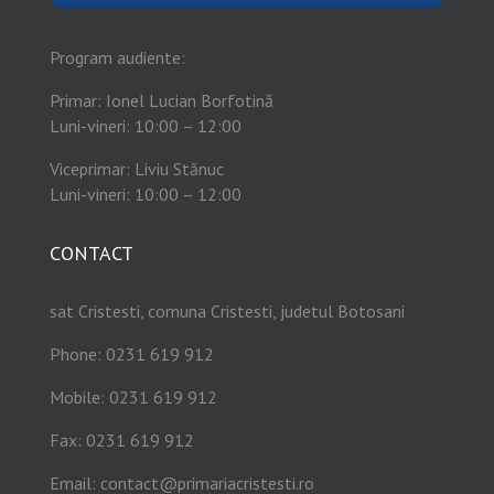
Program audiente:
Primar: Ionel Lucian Borfotină
Luni-vineri: 10:00 – 12:00
Viceprimar: Liviu Stănuc
Luni-vineri: 10:00 – 12:00
CONTACT
sat Cristesti, comuna Cristesti, judetul Botosani
Phone: 0231 619 912
Mobile: 0231 619 912
Fax: 0231 619 912
Email:
contact@primariacristesti.ro