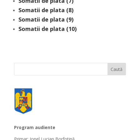
Somatii de plata (7)
Somatii de plata (8)
Somatii de plata (9)
Somatii de plata (10)
Program audiente
Primar: Ionel Lucian Borfotină