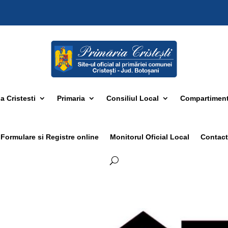
 Cristesti
Primaria
Consiliul Local
Compartimen
Formulare si Registre online
Monitorul Oficial Local
Contact