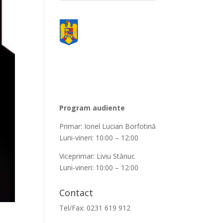
Program audiente
Primar: Ionel Lucian Borfotină
Luni-vineri: 10:00 – 12:00
Viceprimar: Liviu Stănuc
Luni-vineri: 10:00 – 12:00
Contact
Tel/Fax: 0231 619 912