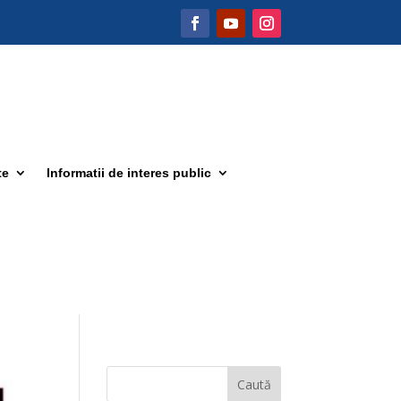
te
Informatii de interes public