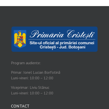
Program audiente:
Primar: Ionel Lucian Borfotină
Luni-vineri: 10:00 – 12:00
Viceprimar: Liviu Stănuc
Luni-vineri: 10:00 – 12:00
CONTACT