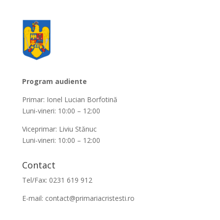
Program audiente
Primar: Ionel Lucian Borfotină
Luni-vineri: 10:00 – 12:00
Viceprimar: Liviu Stănuc
Luni-vineri: 10:00 – 12:00
Contact
Tel/Fax: 0231 619 912
E-mail:
contact@primariacristesti.ro