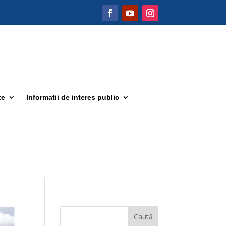
te
Informatii de interes public