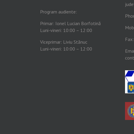
jude
Program audiente:
Pho
Primar: Ionel Lucian Borfotină
Mob
Luni-vineri: 10:00 – 12:00
Fax
Viceprimar: Liviu Stănuc
Luni-vineri: 10:00 – 12:00
Emai
cont