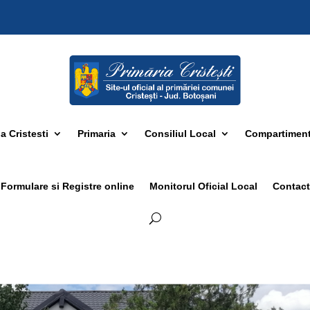
 Cristesti
Primaria
Consiliul Local
Compartimen
Formulare si Registre online
Monitorul Oficial Local
Contact