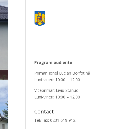
Program audiente
Primar: Ionel Lucian Borfotină
Luni-vineri: 10:00 – 12:00
Viceprimar: Liviu Stănuc
Luni-vineri: 10:00 – 12:00
Contact
Tel/Fax: 0231 619 912