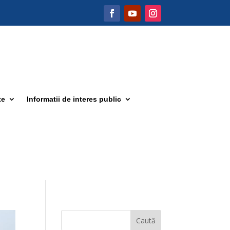
te
Informatii de interes public