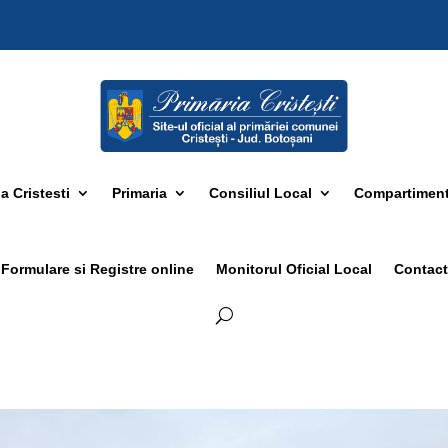
 Cristesti
Primaria
Consiliul Local
Compartimen
Formulare si Registre online
Monitorul Oficial Local
Contact