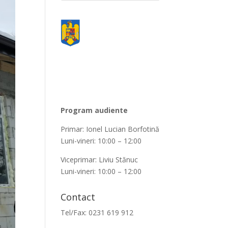
Program audiente
Primar: Ionel Lucian Borfotină
Luni-vineri: 10:00 – 12:00
Viceprimar: Liviu Stănuc
Luni-vineri: 10:00 – 12:00
Contact
Tel/Fax: 0231 619 912