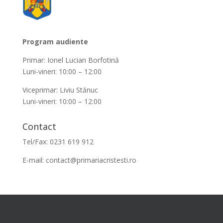
Program audiente
Primar: Ionel Lucian Borfotină
Luni-vineri: 10:00 – 12:00
Viceprimar: Liviu Stănuc
Luni-vineri: 10:00 – 12:00
Contact
Tel/Fax: 0231 619 912
E-mail:
contact@primariacristesti.ro