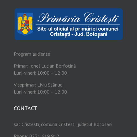
Program audiente:
Primar: Ionel Lucian Borfotină
Luni-vineri: 10:00 – 12:00
Viceprimar: Liviu Stănuc
Luni-vineri: 10:00 – 12:00
CONTACT
sat Cristesti, comuna Cristesti, judetul Botosani
Phone: 0231 619 912