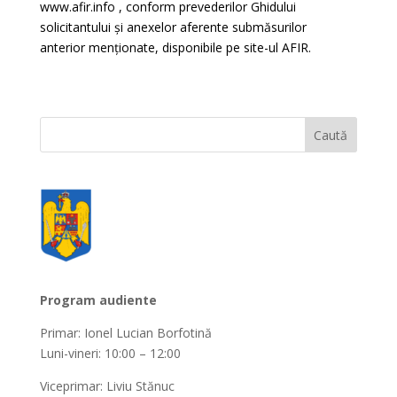
www.afir.info , conform prevederilor Ghidului
solicitantului și anexelor aferente submăsurilor
anterior menționate, disponibile pe site-ul AFIR.
Program audiente
Primar: Ionel Lucian Borfotină
Luni-vineri: 10:00 – 12:00
Viceprimar: Liviu Stănuc