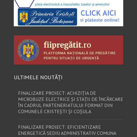
ULTIMELE NOUTĂȚI
FINALIZARE PROIECT: ACHIZIȚIA DE
MICROBUZE ELECTRICE ȘI STAȚII DE ÎNCĂRCARE
ÎN CADRUL PARTENERIATULUI FORMAT DIN
COMUNELE CRISTEȘTI ȘI COȘULA
FINALIZARE PROIECT: EFICIENTIZARE
ENERGETICĂ SEDIU ADMINISTRATIV COMUNA