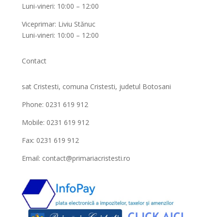
Luni-vineri: 10:00 – 12:00
Viceprimar: Liviu Stănuc
Luni-vineri: 10:00 – 12:00
Contact
sat Cristesti, comuna Cristesti, judetul Botosani
Phone: 0231 619 912
Mobile: 0231 619 912
Fax: 0231 619 912
Email:
contact@primariacristesti.ro