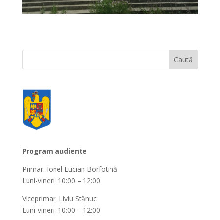
Program audiente
Primar: Ionel Lucian Borfotină
Luni-vineri: 10:00 – 12:00
Viceprimar: Liviu Stănuc
Luni-vineri: 10:00 – 12:00