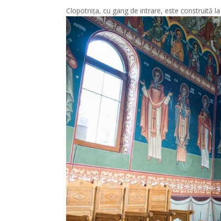
Clopotniţa, cu gang de intrare, este construită la 