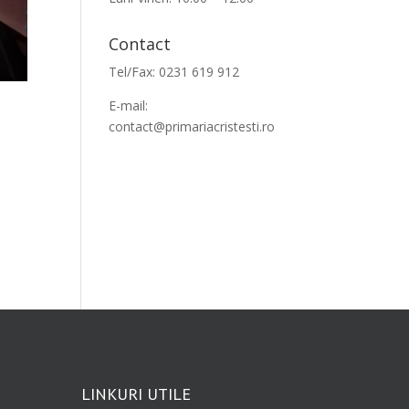
Contact
Tel/Fax: 0231 619 912
E-mail:
contact@primariacristesti.ro
LINKURI UTILE