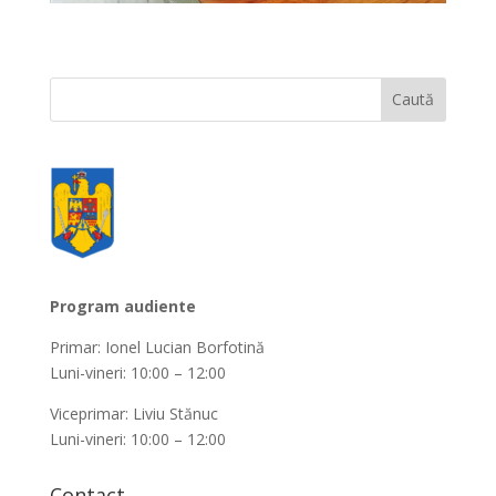
Program audiente
Primar: Ionel Lucian Borfotină
Luni-vineri: 10:00 – 12:00
Viceprimar: Liviu Stănuc
Luni-vineri: 10:00 – 12:00
Contact