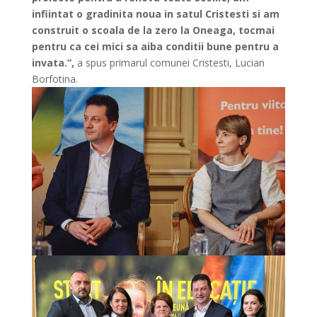
infiintat o gradinita noua in satul Cristesti si am
construit o scoala de la zero la Oneaga, tocmai
pentru ca cei mici sa aiba conditii bune pentru a
invata.”,
a spus primarul comunei Cristesti, Lucian
Borfotina.