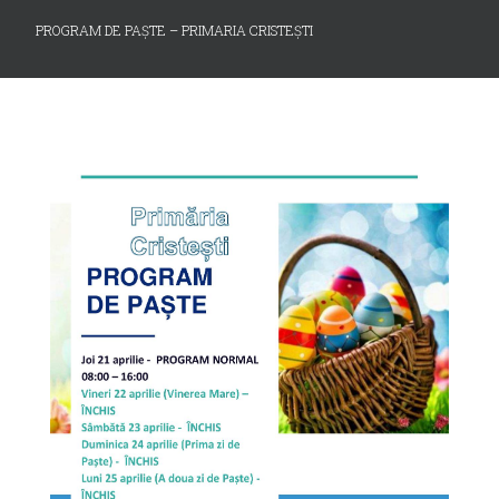
PROGRAM DE PAȘTE – PRIMARIA CRISTEȘTI