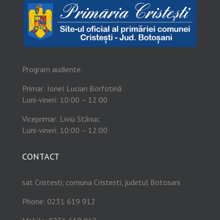
Program audiente:
Primar: Ionel Lucian Borfotină
Luni-vineri: 10:00 – 12:00
Viceprimar: Liviu Stănuc
Luni-vineri: 10:00 – 12:00
CONTACT
sat Cristesti, comuna Cristesti, judetul Botosani
Phone: 0231 619 912