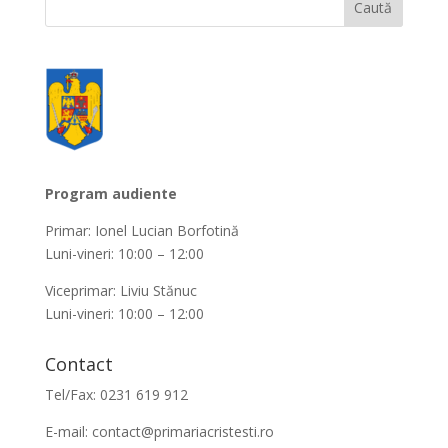
Program audiente
Primar: Ionel Lucian Borfotină
Luni-vineri: 10:00 – 12:00
Viceprimar: Liviu Stănuc
Luni-vineri: 10:00 – 12:00
Contact
Tel/Fax: 0231 619 912
E-mail:
contact@primariacristesti.ro