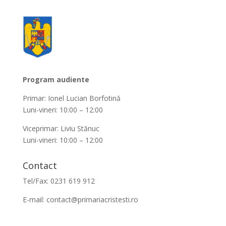
Program audiente
Primar: Ionel Lucian Borfotină
Luni-vineri: 10:00 – 12:00
Viceprimar: Liviu Stănuc
Luni-vineri: 10:00 – 12:00
Contact
Tel/Fax: 0231 619 912
E-mail:
contact@primariacristesti.ro