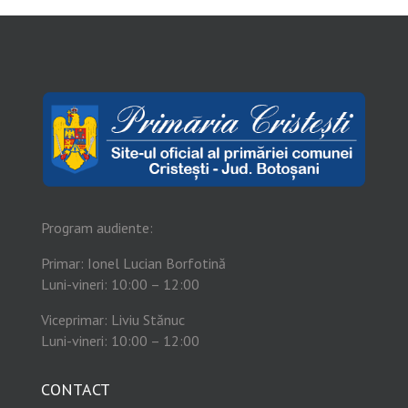
Program audiente:
Primar: Ionel Lucian Borfotină
Luni-vineri: 10:00 – 12:00
Viceprimar: Liviu Stănuc
Luni-vineri: 10:00 – 12:00
CONTACT