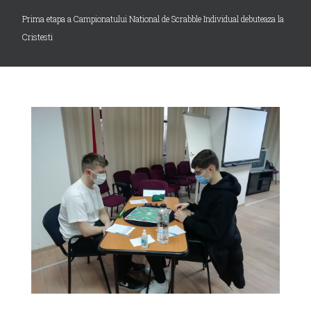
Prima etapa a Campionatului National de Scrabble Individual debuteaza la
Cristesti