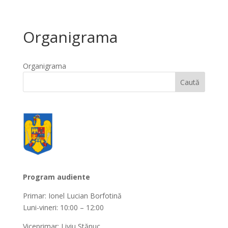
Organigrama
Organigrama
Program audiente
Primar: Ionel Lucian Borfotină
Luni-vineri: 10:00 – 12:00
Viceprimar: Liviu Stănuc