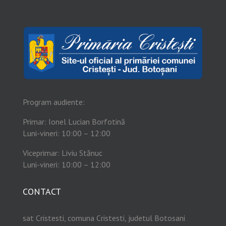
Program audiente:
Primar: Ionel Lucian Borfotină
Luni-vineri: 10:00 – 12:00
Viceprimar: Liviu Stănuc
Luni-vineri: 10:00 – 12:00
CONTACT
sat Cristesti, comuna Cristesti, judetul Botosani