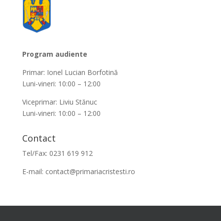
Program audiente
Primar: Ionel Lucian Borfotină
Luni-vineri: 10:00 – 12:00
Viceprimar: Liviu Stănuc
Luni-vineri: 10:00 – 12:00
Contact
Tel/Fax: 0231 619 912
E-mail:
contact@primariacristesti.ro