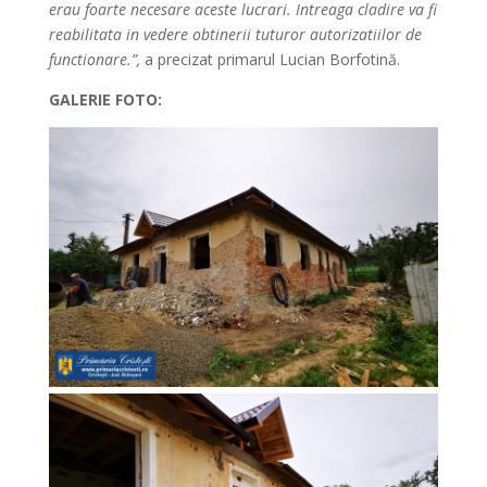
erau foarte necesare aceste lucrari. Intreaga cladire va fi
reabilitata in vedere obtinerii tuturor autorizatiilor de
functionare.”,
a precizat primarul Lucian Borfotină.
GALERIE FOTO: