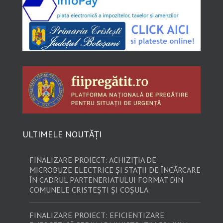
ULTIMELE NOUTĂȚI
FINALIZARE PROIECT: ACHIZIȚIA DE
MICROBUZE ELECTRICE ȘI STAȚII DE ÎNCĂRCARE
ÎN CADRUL PARTENERIATULUI FORMAT DIN
COMUNELE CRISTEȘTI ȘI COȘULA
FINALIZARE PROIECT: EFICIENTIZARE