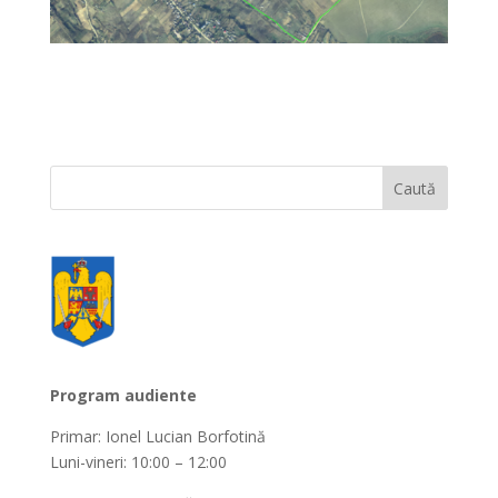
Program audiente
Primar: Ionel Lucian Borfotină
Luni-vineri: 10:00 – 12:00