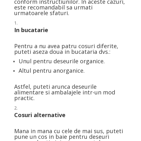
conform instructiunilor. In aceste cazuri,
este recomandabil sa urmati
urmatoarele sfaturi.
In bucatarie
Pentru a nu avea patru cosuri diferite,
puteti aseza doua in bucataria dvs.:
Unul pentru deseurile organice.
Altul pentru anorganice.
Astfel, puteti arunca deseurile
alimentare si ambalajele intr-un mod
practic.
Cosuri alternative
Mana in mana cu cele de mai sus, puteti
pune un cos in baie pentru deseuri