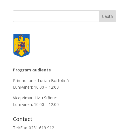
Program audiente
Primar: Ionel Lucian Borfotină
Luni-vineri: 10:00 – 12:00
Viceprimar: Liviu Stănuc
Luni-vineri: 10:00 – 12:00
Contact
Tel/Fax: 0231 619 912