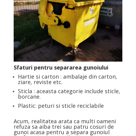
Sfaturi pentru separarea gunoiului
Hartie si carton : ambalaje din carton,
ziare, reviste etc.
Sticla : aceasta categorie include sticle,
borcane.
Plastic: peturi si sticle reciclabile
Acum, realitatea arata ca multi oameni
refuza sa aiba trei sau patru cosuri de
gunoi acasa pentru a separa gunoiul