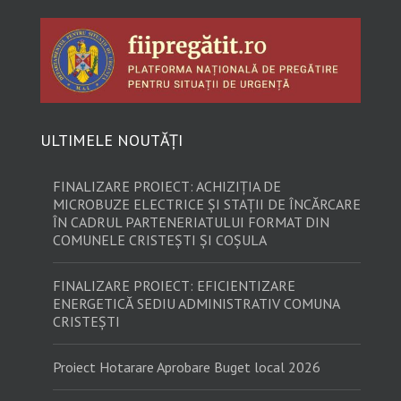
ULTIMELE NOUTĂȚI
FINALIZARE PROIECT: ACHIZIȚIA DE
MICROBUZE ELECTRICE ȘI STAȚII DE ÎNCĂRCARE
ÎN CADRUL PARTENERIATULUI FORMAT DIN
COMUNELE CRISTEȘTI ȘI COȘULA
FINALIZARE PROIECT: EFICIENTIZARE
ENERGETICĂ SEDIU ADMINISTRATIV COMUNA
CRISTEȘTI
Proiect Hotarare Aprobare Buget local 2026