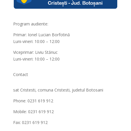
Program audiente:
Primar: Ionel Lucian Borfotină
Luni-vineri: 10:00 – 12:00
Viceprimar: Liviu Stănuc
Luni-vineri: 10:00 – 12:00
Contact
sat Cristesti, comuna Cristesti, judetul Botosani
Phone: 0231 619 912
Mobile: 0231 619 912
Fax: 0231 619 912