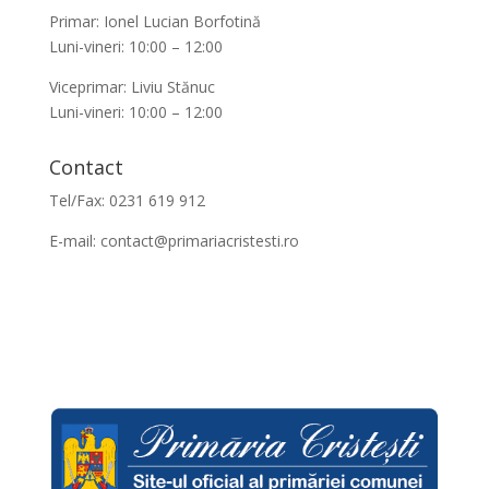
Primar: Ionel Lucian Borfotină
Luni-vineri: 10:00 – 12:00
Viceprimar: Liviu Stănuc
Luni-vineri: 10:00 – 12:00
Contact
Tel/Fax: 0231 619 912
E-mail:
contact@primariacristesti.ro