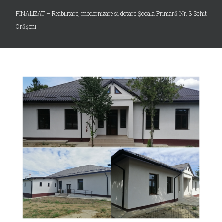
FINALIZAT – Reabilitare, modernizare si dotare Școala Primară Nr. 3 Schit-
Orășeni