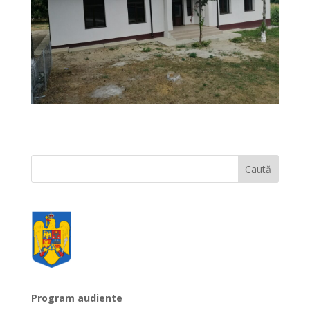
Program audiente