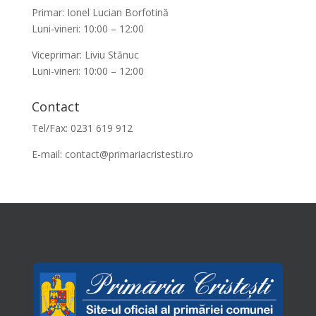
Primar: Ionel Lucian Borfotină
Luni-vineri: 10:00 – 12:00
Viceprimar: Liviu Stănuc
Luni-vineri: 10:00 – 12:00
Contact
Tel/Fax: 0231 619 912
E-mail:
contact@primariacristesti.ro