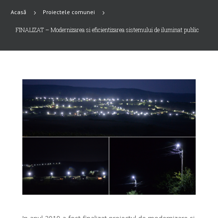
Acasă
Proiectele comunei
5
5
FINALIZAT – Modernizarea si eficientizarea sistemului de iluminat public