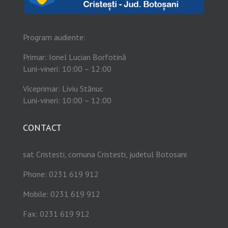
Program audiente:
Primar: Ionel Lucian Borfotină
Luni-vineri: 10:00 – 12:00
Viceprimar: Liviu Stănuc
Luni-vineri: 10:00 – 12:00
CONTACT
sat Cristesti, comuna Cristesti, judetul Botosani
Phone: 0231 619 912
Mobile: 0231 619 912
Fax: 0231 619 912