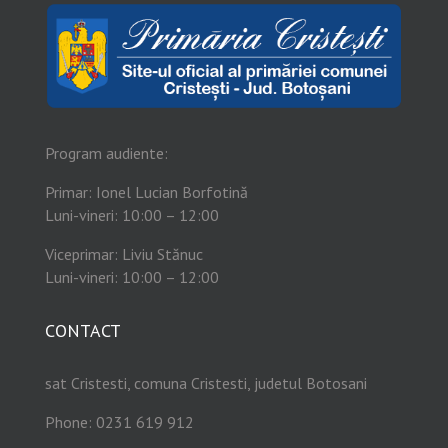
Program audiente:
Primar: Ionel Lucian Borfotină
Luni-vineri: 10:00 – 12:00
Viceprimar: Liviu Stănuc
Luni-vineri: 10:00 – 12:00
CONTACT
sat Cristesti, comuna Cristesti, judetul Botosani
Phone: 0231 619 912