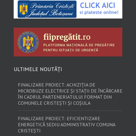
ULTIMELE NOUTĂȚI
FINALIZARE PROIECT: ACHIZIȚIA DE
MICROBUZE ELECTRICE ȘI STAȚII DE ÎNCĂRCARE
ÎN CADRUL PARTENERIATULUI FORMAT DIN
COMUNELE CRISTEȘTI ȘI COȘULA
FINALIZARE PROIECT: EFICIENTIZARE
ENERGETICĂ SEDIU ADMINISTRATIV COMUNA
CRISTEȘTI