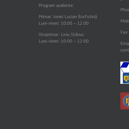
Program audiente:
Pho
Primar: Ionel Lucian Borfotină
Mob
Luni-vineri: 10:00 – 12:00
Fax
Viceprimar: Liviu Stănuc
Luni-vineri: 10:00 – 12:00
Emai
cont