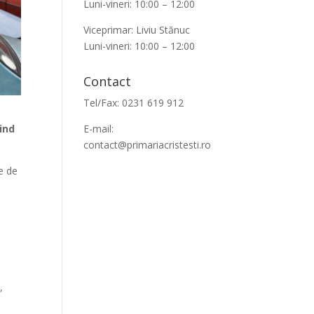
Luni-vineri: 10:00 – 12:00
Viceprimar: Liviu Stănuc
Luni-vineri: 10:00 – 12:00
Contact
Tel/Fax: 0231 619 912
E-mail:
vind
contact@primariacristesti.ro
ie de
,