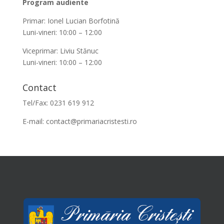
Program audiente
Primar: Ionel Lucian Borfotină
Luni-vineri: 10:00 – 12:00
Viceprimar: Liviu Stănuc
Luni-vineri: 10:00 – 12:00
Contact
Tel/Fax: 0231 619 912
E-mail:
contact@primariacristesti.ro