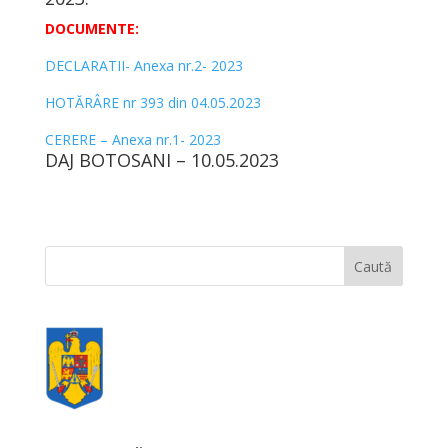
DOCUMENTE:
DECLARATII- Anexa nr.2- 2023
HOTĂRÂRE nr 393 din 04.05.2023
CERERE – Anexa nr.1- 2023
DAJ BOTOSANI – 10.05.2023