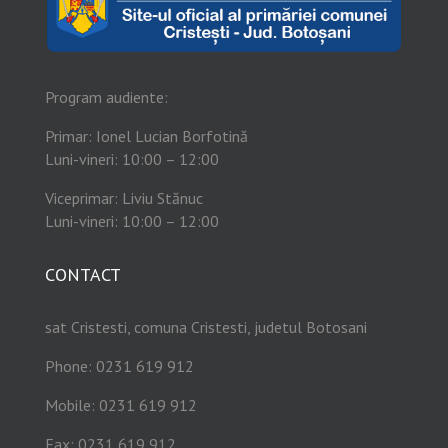
Program audiente:
Primar: Ionel Lucian Borfotină
Luni-vineri: 10:00 – 12:00
Viceprimar: Liviu Stănuc
Luni-vineri: 10:00 – 12:00
CONTACT
sat Cristesti, comuna Cristesti, judetul Botosani
Phone: 0231 619 912
Mobile: 0231 619 912
Fax: 0231 619 912