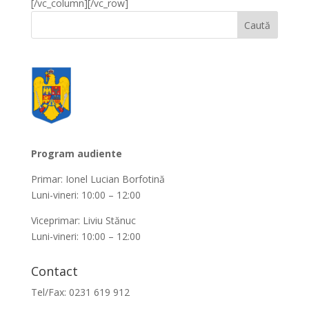
[/vc_column][/vc_row]
Program audiente
Primar: Ionel Lucian Borfotină
Luni-vineri: 10:00 – 12:00
Viceprimar: Liviu Stănuc
Luni-vineri: 10:00 – 12:00
Contact
Tel/Fax: 0231 619 912