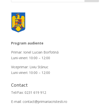
Program audiente
Primar: Ionel Lucian Borfotină
Luni-vineri: 10:00 – 12:00
Viceprimar: Liviu Stănuc
Luni-vineri: 10:00 – 12:00
Contact
Tel/Fax: 0231 619 912
E-mail:
contact@primariacristesti.ro