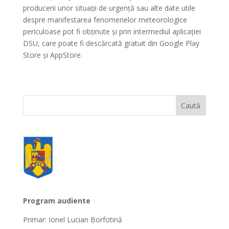
producerii unor situații de urgență sau alte date utile
despre manifestarea fenomenelor meteorologice
periculoase pot fi obținute și prin intermediul aplicației
DSU, care poate fi descărcată gratuit din Google Play
Store și AppStore.
Program audiente
Primar: Ionel Lucian Borfotină