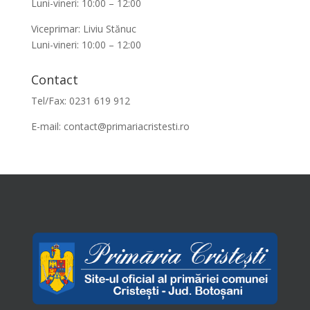
Luni-vineri: 10:00 – 12:00
Viceprimar: Liviu Stănuc
Luni-vineri: 10:00 – 12:00
Contact
Tel/Fax: 0231 619 912
E-mail:
contact@primariacristesti.ro