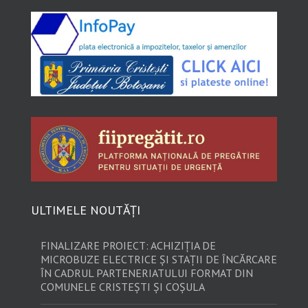
ULTIMELE NOUTĂȚI
FINALIZARE PROIECT: ACHIZIȚIA DE
MICROBUZE ELECTRICE ȘI STAȚII DE ÎNCĂRCARE
ÎN CADRUL PARTENERIATULUI FORMAT DIN
COMUNELE CRISTEȘTI ȘI COȘULA