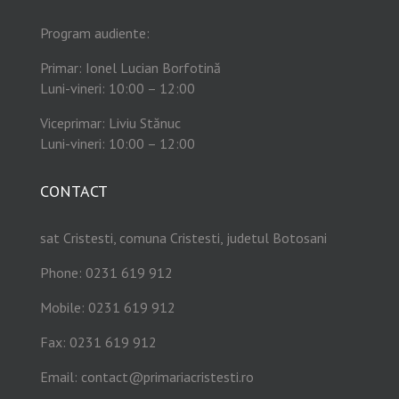
Program audiente:
Primar: Ionel Lucian Borfotină
Luni-vineri: 10:00 – 12:00
Viceprimar: Liviu Stănuc
Luni-vineri: 10:00 – 12:00
CONTACT
sat Cristesti, comuna Cristesti, judetul Botosani
Phone: 0231 619 912
Mobile: 0231 619 912
Fax: 0231 619 912
Email:
contact@primariacristesti.ro