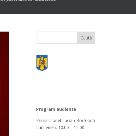
Program audiente
Primar: Ionel Lucian Borfotină
Luni-vineri: 10:00 – 12:00