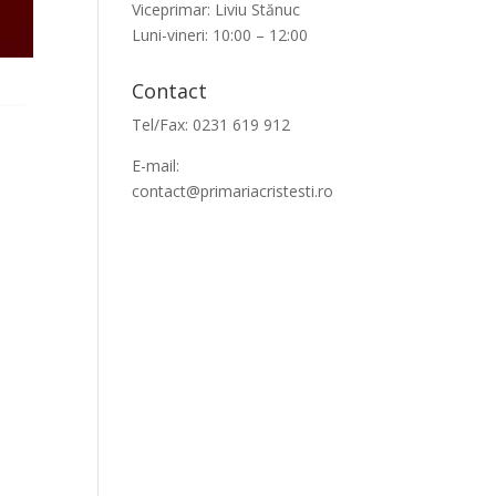
Viceprimar: Liviu Stănuc
Luni-vineri: 10:00 – 12:00
Contact
Tel/Fax: 0231 619 912
E-mail:
contact@primariacristesti.ro