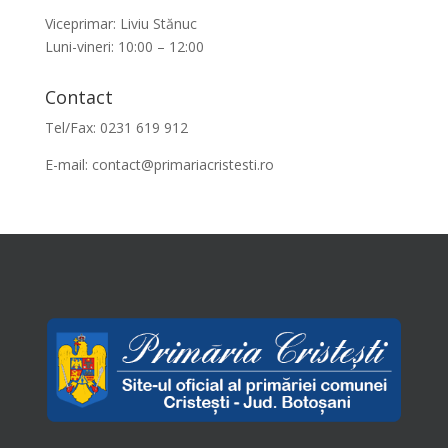
Viceprimar: Liviu Stănuc
Luni-vineri: 10:00 – 12:00
Contact
Tel/Fax: 0231 619 912
E-mail:
contact@primariacristesti.ro