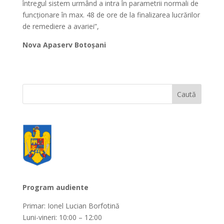
întregul sistem urmând a intra în parametrii normali de
funcționare în max. 48 de ore de la finalizarea lucrărilor
de remediere a avariei”,
Nova Apaserv Botoșani
Program audiente
Primar: Ionel Lucian Borfotină
Luni-vineri: 10:00 – 12:00