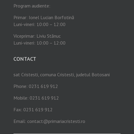
Program audiente:
Primar: Ionel Lucian Borfotină
Luni-vineri: 10:00 – 12:00
Viceprimar: Liviu Stănuc
Luni-vineri: 10:00 – 12:00
CONTACT
sat Cristesti, comuna Cristesti, judetul Botosani
Phone: 0231 619 912
Mobile: 0231 619 912
Fax: 0231 619 912
Email:
contact@primariacristesti.ro