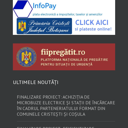
ULTIMELE NOUTĂȚI
FINALIZARE PROIECT: ACHIZIȚIA DE
MICROBUZE ELECTRICE ȘI STAȚII DE ÎNCĂRCARE
ÎN CADRUL PARTENERIATULUI FORMAT DIN
COMUNELE CRISTEȘTI ȘI COȘULA