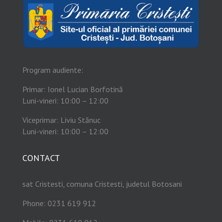
Program audiente:
Primar: Ionel Lucian Borfotină
Luni-vineri: 10:00 – 12:00
Viceprimar: Liviu Stănuc
Luni-vineri: 10:00 – 12:00
CONTACT
sat Cristesti, comuna Cristesti, judetul Botosani
Phone: 0231 619 912