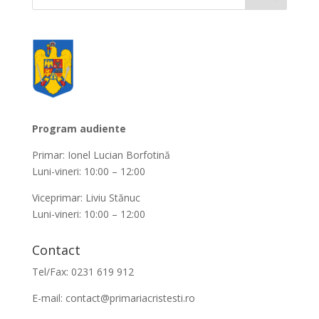
Program audiente
Primar: Ionel Lucian Borfotină
Luni-vineri: 10:00 – 12:00
Viceprimar: Liviu Stănuc
Luni-vineri: 10:00 – 12:00
Contact
Tel/Fax: 0231 619 912
E-mail:
contact@primariacristesti.ro