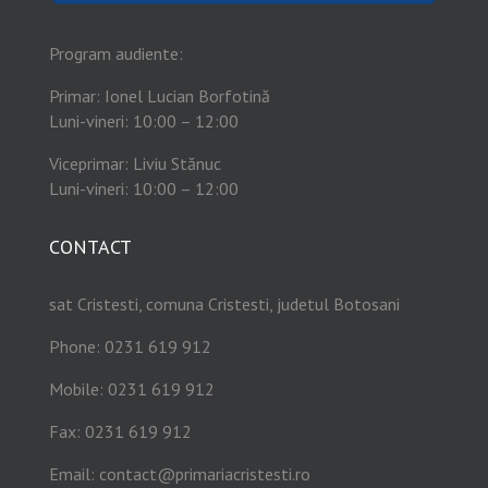
Program audiente:
Primar: Ionel Lucian Borfotină
Luni-vineri: 10:00 – 12:00
Viceprimar: Liviu Stănuc
Luni-vineri: 10:00 – 12:00
CONTACT
sat Cristesti, comuna Cristesti, judetul Botosani
Phone: 0231 619 912
Mobile: 0231 619 912
Fax: 0231 619 912
Email:
contact@primariacristesti.ro