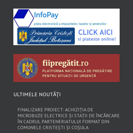
ULTIMELE NOUTĂȚI
FINALIZARE PROIECT: ACHIZIȚIA DE
MICROBUZE ELECTRICE ȘI STAȚII DE ÎNCĂRCARE
ÎN CADRUL PARTENERIATULUI FORMAT DIN
COMUNELE CRISTEȘTI ȘI COȘULA