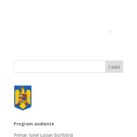
Program audiente
Primar: Ionel Lucian Borfotină