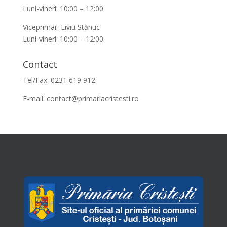
Luni-vineri: 10:00 – 12:00
Viceprimar: Liviu Stănuc
Luni-vineri: 10:00 – 12:00
Contact
Tel/Fax: 0231 619 912
E-mail:
contact@primariacristesti.ro