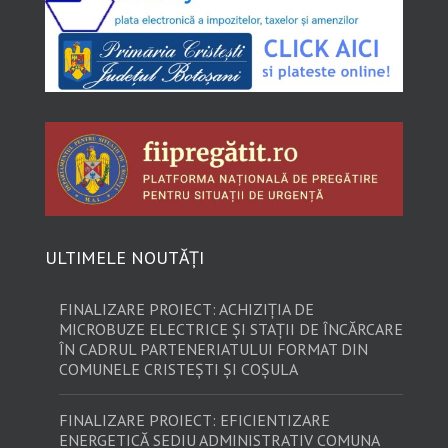
ULTIMELE NOUTĂȚI
FINALIZARE PROIECT: ACHIZIȚIA DE
MICROBUZE ELECTRICE ȘI STAȚII DE ÎNCĂRCARE
ÎN CADRUL PARTENERIATULUI FORMAT DIN
COMUNELE CRISTEȘTI ȘI COȘULA
FINALIZARE PROIECT: EFICIENTIZARE
ENERGETICĂ SEDIU ADMINISTRATIV COMUNA