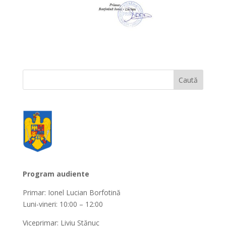
Program audiente
Primar: Ionel Lucian Borfotină
Luni-vineri: 10:00 – 12:00
Viceprimar: Liviu Stănuc