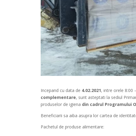
Incepand cu data de
4.02.2021
, intre orele 8:00 
complementare
, sunt asteptati la sediul Prima
produselor de igiena
din cadrul Programului 
Beneficiarii sa aiba asupra lor cartea de identitat
Pachetul de produse alimentare: