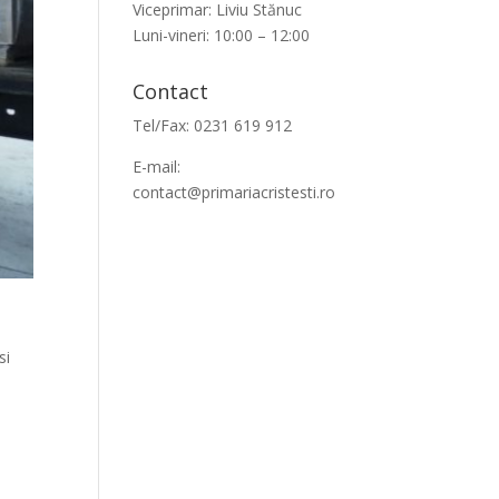
Viceprimar: Liviu Stănuc
Luni-vineri: 10:00 – 12:00
Contact
Tel/Fax: 0231 619 912
E-mail:
contact@primariacristesti.ro
si