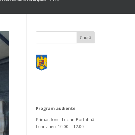
Program audiente
Primar: Ionel Lucian Borfotină
Luni-vineri: 10:00 – 12:00