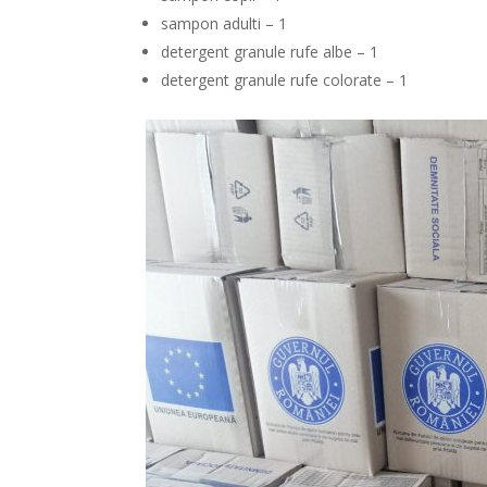
sampon adulti – 1
detergent granule rufe albe – 1
detergent granule rufe colorate – 1