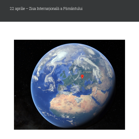
22 aprilie – Ziua Internațională a Pământului