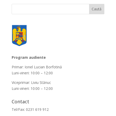
Program audiente
Primar: Ionel Lucian Borfotină
Luni-vineri: 10:00 – 12:00
Viceprimar: Liviu Stănuc
Luni-vineri: 10:00 – 12:00
Contact
Tel/Fax: 0231 619 912